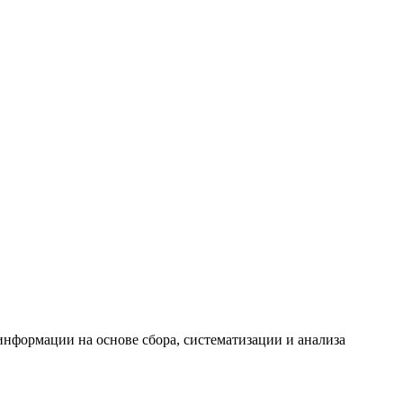
формации на основе сбора, систематизации и анализа