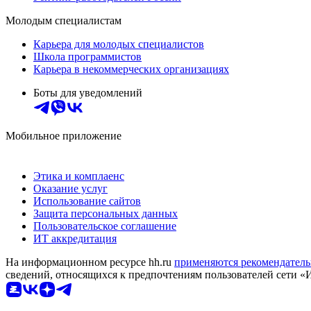
Молодым специалистам
Карьера для молодых специалистов
Школа программистов
Карьера в некоммерческих организациях
Боты для уведомлений
Мобильное приложение
Этика и комплаенс
Оказание услуг
Использование сайтов
Защита персональных данных
Пользовательское соглашение
ИТ аккредитация
На информационном ресурсе hh.ru
применяются рекомендатель
сведений, относящихся к предпочтениям пользователей сети «