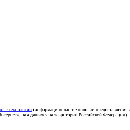
ные технологии
(информационные технологии предоставления ин
Интернет», находящихся на территории Российской Федерации)