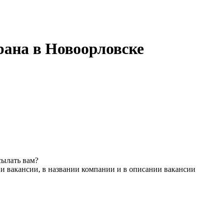
рана в Новоорловске
сылать вам?
и вакансии, в названии компании и в описании вакансии