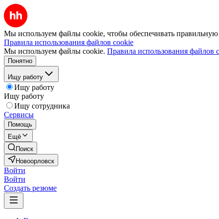
Мы используем файлы cookie, чтобы обеспечивать правильную р
Правила использования файлов cookie
Мы используем файлы cookie.
Правила использования файлов c
Понятно
Ищу работу
Ищу работу
Ищу работу
Ищу сотрудника
Сервисы
Помощь
Ещё
Поиск
Новоорловск
Войти
Войти
Создать резюме