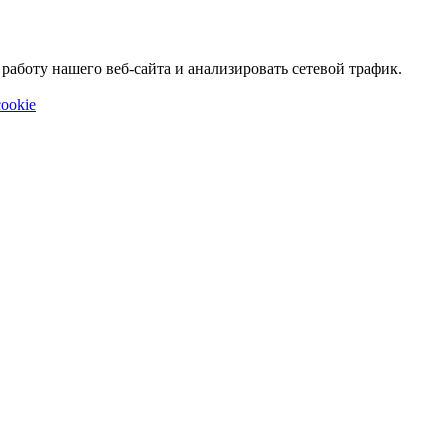
аботу нашего веб-сайта и анализировать сетевой трафик.
ookie